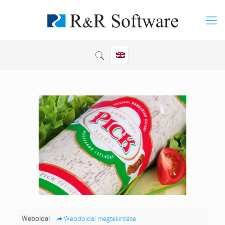
Weboldal
Webdoldal megtekintése