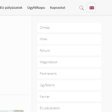
EU pályázatok
Ügyfélkapu
Kapcsolat
Címlap
Hírek
Rólunk
Megoldások
Partnereink
Ügyfeleink
Karrier
EU pályázatok