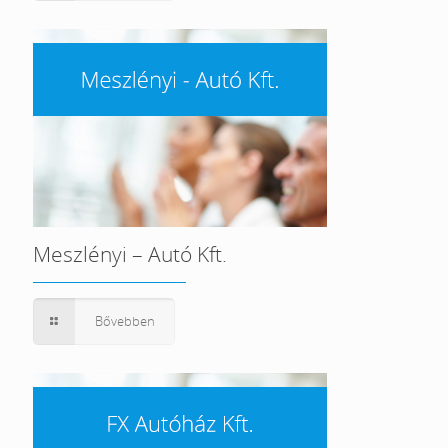
Meszlényi – Autó Kft.
Bővebben