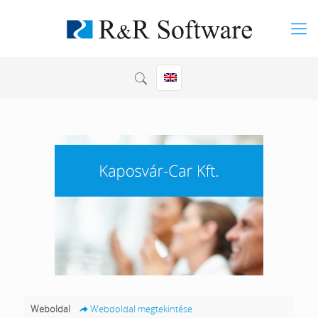
Weboldal
Webdoldal megtekintése