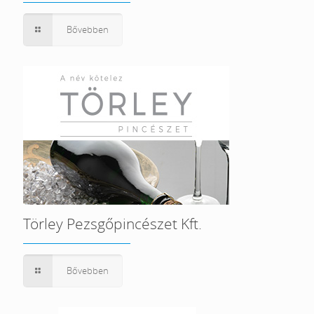
Bővebben
Törley Pezsgőpincészet Kft.
Bővebben