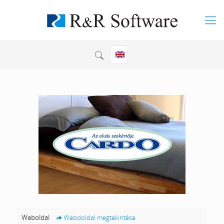
Weboldal
Webdoldal megtekintése