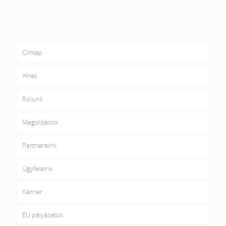
Címlap
Hírek
Rólunk
Megoldások
Partnereink
Ügyfeleink
Karrier
EU pályázatok