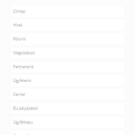
Címlap
Hírek
Rólunk
Megoldások
Partnereink
Ügyfeleink
Karrier
EU pályázatok
Ügyfélkapu