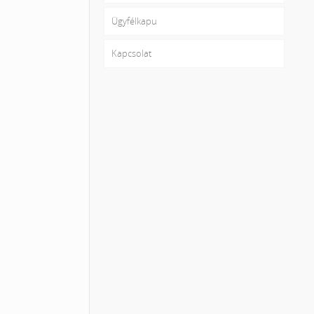
Ügyfélkapu
Kapcsolat