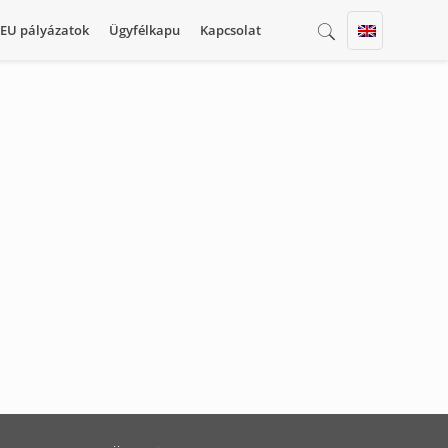
EU pályázatok
Ügyfélkapu
Kapcsolat