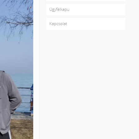
Ügyfélkapu
Kapcsolat