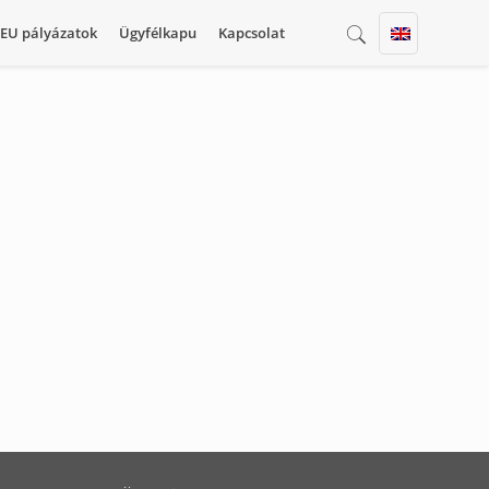
EU pályázatok
Ügyfélkapu
Kapcsolat